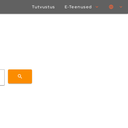
Tutvustus
E-Teenused