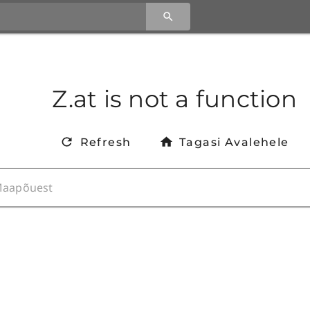
Z.at is not a function
Refresh
Tagasi Avalehele