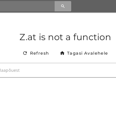
Z.at is not a function
Refresh
Tagasi Avalehele