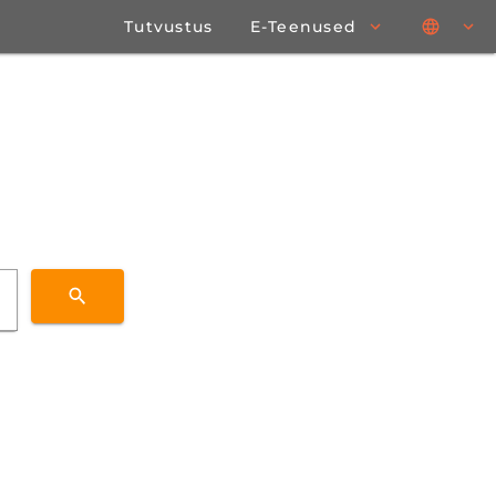
Tutvustus
E-Teenused