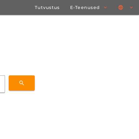
Tutvustus
E-Teenused