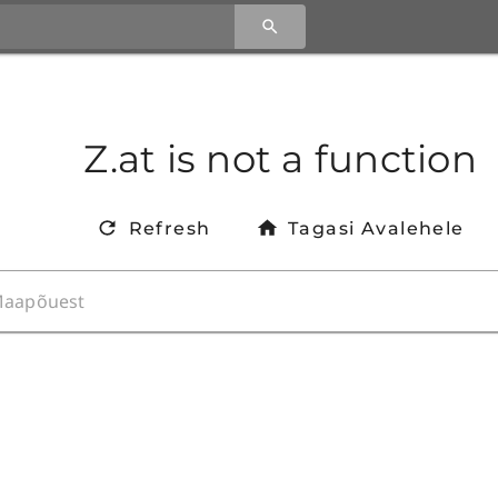
Z.at is not a function
Refresh
Tagasi Avalehele