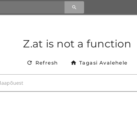
Z.at is not a function
Refresh
Tagasi Avalehele