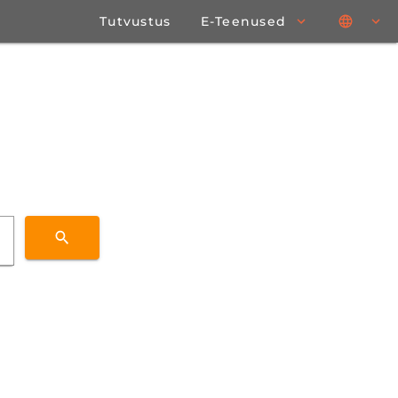
Tutvustus
E-Teenused