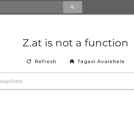
Z.at is not a function
Refresh
Tagasi Avalehele