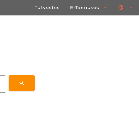
Tutvustus
E-Teenused